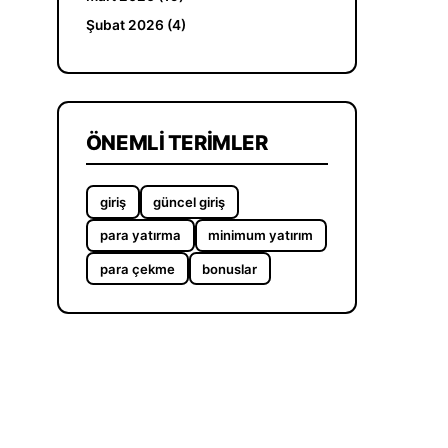
Şubat 2026 (4)
ÖNEMLI TERIMLER
giriş
güncel giriş
para yatırma
minimum yatırım
para çekme
bonuslar