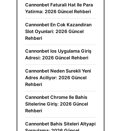
Cannonbet Faturali Hat Ile Para
Yatirma: 2026 Güncel Rehberi
Cannonbet En Cok Kazandiran
Slot Oyunlari: 2026 Güncel
Rehberi
Cannonbet Ios Uygulama Giriş
Adresi: 2026 Güncel Rehberi
Cannonbet Neden Surekli Yeni
Adres Aciliyor: 2026 Güncel
Rehberi
Cannonbet Chrome Ile Bahis
Sitelerine Giriş: 2026 Güncel
Rehberi
Cannonbet Bahis Siteleri Altyapi
Sorgulama: 2026 Güncel