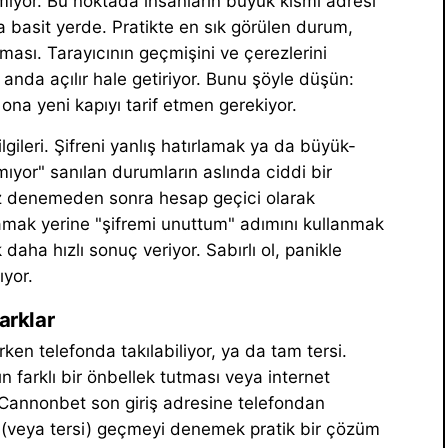
mıyor. Bu noktada insanların büyük kısmı adresi
basit yerde. Pratikte en sık görülen durum,
aması. Tarayıcının geçmişini ve çerezlerini
nda açılır hale getiriyor. Bunu şöyle düşün:
 ona yeni kapıyı tarif etmen gerekiyor.
ilgileri. Şifreni yanlış hatırlamak ya da büyük-
mıyor" sanılan durumların aslında ciddi bir
ız denemeden sonra hesap geçici olarak
rlamak yerine "şifremi unuttum" adımını kullanmak
daha hızlı sonuç veriyor. Sabırlı ol, panikle
ıyor.
arklar
ken telefonda takılabiliyor, ya da tam tersi.
 farklı bir önbellek tutması veya internet
. Cannonbet son giriş adresine telefondan
 (veya tersi) geçmeyi denemek pratik bir çözüm