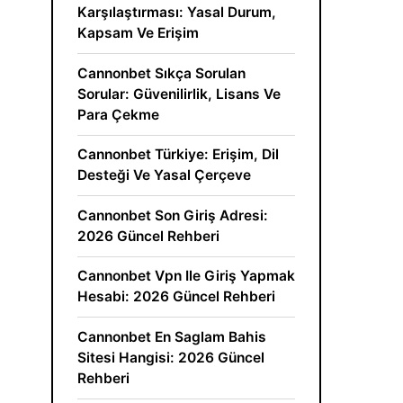
Karşılaştırması: Yasal Durum,
Kapsam Ve Erişim
Cannonbet Sıkça Sorulan
Sorular: Güvenilirlik, Lisans Ve
Para Çekme
Cannonbet Türkiye: Erişim, Dil
Desteği Ve Yasal Çerçeve
Cannonbet Son Giriş Adresi:
2026 Güncel Rehberi
Cannonbet Vpn Ile Giriş Yapmak
Hesabi: 2026 Güncel Rehberi
Cannonbet En Saglam Bahis
Sitesi Hangisi: 2026 Güncel
Rehberi