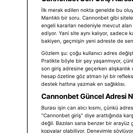
İlk merak edilen nokta genelde bu olu
Mantıklı bir soru. Cannonbet gibi sitel
engeli kararları nedeniyle mevcut alan
ediyor. Yani site aynı kalıyor, sadece
bakiyen, geçmişin yeni adreste de seni
Gözlem şu: çoğu kullanıcı adres değişti
Pratikte böyle bir şey yaşanmıyor, ç
son giriş adresine geçerken alışkanlık 
hesap özetine göz atman iyi bir reflek
destek hattına yazmak en sağlıklısı.
Cannonbet Güncel Adresi Na
Burası işin can alıcı kısmı, çünkü adre
"Cannonbet giriş" diye arattığında karş
değil. Bazıları sana benzer bir arayüz g
kopyalar olabiliyor. Deneyimle söylüyo