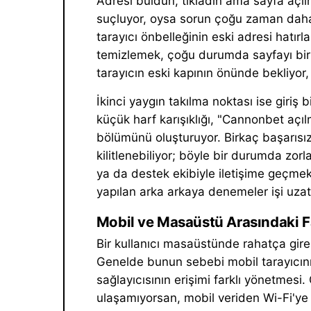
Adresi buldun, tıkladın ama sayfa açıl
suçluyor, oysa sorun çoğu zaman daha 
tarayıcı önbelleğinin eski adresi hatırl
temizlemek, çoğu durumda sayfayı bir a
tarayıcın eski kapının önünde bekliyor,
İkinci yaygın takılma noktası ise giriş b
küçük harf karışıklığı, "Cannonbet açıl
bölümünü oluşturuyor. Birkaç başarıs
kilitlenebiliyor; böyle bir durumda zo
ya da destek ekibiyle iletişime geçmek 
yapılan arka arkaya denemeler işi uzat
Mobil ve Masaüstü Arasındaki F
Bir kullanıcı masaüstünde rahatça girer
Genelde bunun sebebi mobil tarayıcının
sağlayıcısının erişimi farklı yönetmesi
ulaşamıyorsan, mobil veriden Wi-Fi'ye