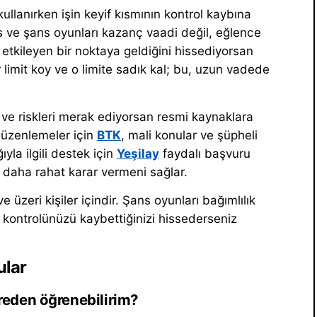
llanırken işin keyif kısmının kontrol kaybına
ve şans oyunları kazanç vaadi değil, eğlence
 etkileyen bir noktaya geldiğini hissediyorsan
 limit koy ve o limite sadık kal; bu, uzun vadede
 ve riskleri merak ediyorsan resmi kaynaklara
düzenlemeler için
BTK
, mali konular ve şüpheli
yla ilgili destek için
Yeşilay
faydalı başvuru
n daha rahat karar vermeni sağlar.
e üzeri kişiler içindir. Şans oyunları bağımlılık
 kontrolünüzü kaybettiğinizi hissederseniz
ular
reden öğrenebilirim?